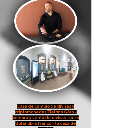
Casa de cambio de divisas y
criptomonedas Zielona Góra -
compra y venta de divisas - euro
dólar libra franco - tu casa de